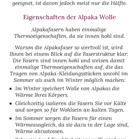
geeignet, ist davon jedoch meist nur die Hälfte.
Eigenschaften der Alpaka Wolle
Alpakafasern haben einmalige 
Thermoeigenschaften, da sie innen hohl sind.
Warum die Alpakafaser so wertvoll ist, wird 
Ihnen bei einem Blick auf die Faserstruktur klar: 
Die Fasern sind innen hohl und weisen damit 
einmalige Thermoeigenschaften auf, die das 
Tragen von Alpaka-Kleidungsstücken sowohl im 
Sommer als auch im Winter möglich machen:
Im Winter speichert Wolle von Alpakas die 
Wärme Ihres Körpers.
Gleichzeitig isolieren die Fasern Sie vor Kälte 
und sorgen so für Wohlsein an kalten Tagen.
Im Sommer sorgen die Fasern für einen 
Wärmeausgleich, da sie dazu in der Lage sind, 
Wärme abzustossen.