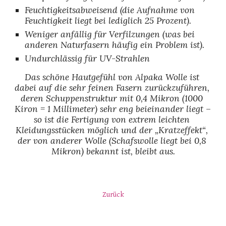
Feuchtigkeitsabweisend (die Aufnahme von 
Feuchtigkeit liegt bei lediglich 25 Prozent).
Weniger anfällig für Verfilzungen (was bei 
anderen Naturfasern häufig ein Problem ist).
Undurchlässig für UV-Strahlen
Das schöne Hautgefühl von Alpaka Wolle ist 
dabei auf die sehr feinen Fasern zurückzuführen, 
deren Schuppenstruktur mit 0,4 Mikron (1000 
Kiron = 1 Millimeter) sehr eng beieinander liegt – 
so ist die Fertigung von extrem leichten 
Kleidungsstücken möglich und der „Kratzeffekt“, 
der von anderer Wolle (Schafswolle liegt bei 0,8 
Mikron) bekannt ist, bleibt aus.
Zurück